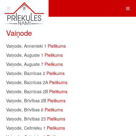
Vaiņode
Vaiņode, Annenieki 1
Pielikums
Vaiņode, Auguste 1
Pielikums
Vaiņode, Auguste 7
Pielikums
Vaiņode, Baznīcas 2
Pielikums
Vaiņode, Baznīcas 2A
Pielikums
Vaiņode, Baznīcas 2B
Pielikums
Vaiņode, Brīvības 2B
Pielikums
Vaiņode, Brīvības 6
Pielikums
Vaiņode, Brīvības 23
Pielikums
Vaiņode, Celtnieku 1
Pielikums