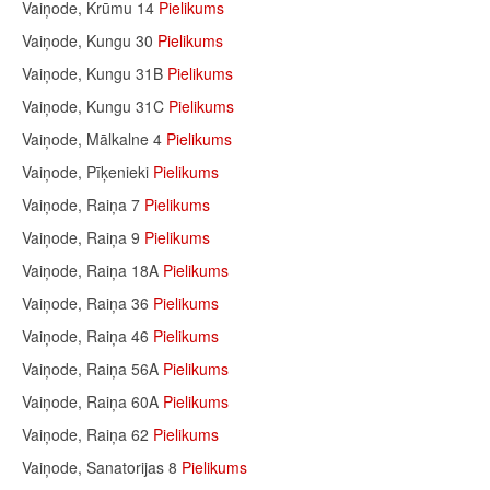
Vaiņode, Krūmu 14
Pielikums
Vaiņode, Kungu 30
Pielikums
Vaiņode, Kungu 31B
Pielikums
Vaiņode, Kungu 31C
Pielikums
Vaiņode, Mālkalne 4
Pielikums
Vaiņode, Pīķenieki
Pielikums
Vaiņode, Raiņa 7
Pielikums
Vaiņode, Raiņa 9
Pielikums
Vaiņode, Raiņa 18A
Pielikums
Vaiņode, Raiņa 36
Pielikums
Vaiņode, Raiņa 46
Pielikums
Vaiņode, Raiņa 56A
Pielikums
Vaiņode, Raiņa 60A
Pielikums
Vaiņode, Raiņa 62
Pielikums
Vaiņode, Sanatorijas 8
Pielikums