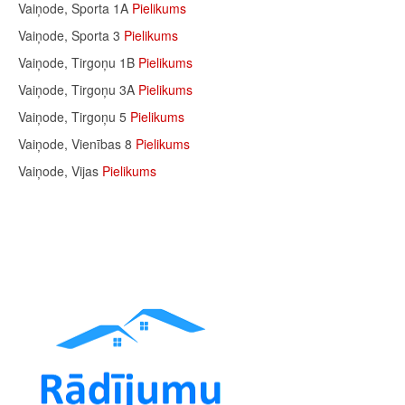
Vaiņode, Sporta 1A
Pielikums
Vaiņode, Sporta 3
Pielikums
Vaiņode, Tirgoņu 1B
Pielikums
Vaiņode, Tirgoņu 3A
Pielikums
Vaiņode, Tirgoņu 5
Pielikums
Vaiņode, Vienības 8
Pielikums
Vaiņode, Vijas
Pielikums