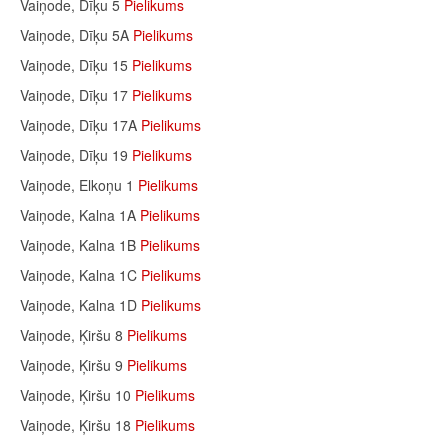
Vaiņode, Dīķu 5
Pielikums
Vaiņode, Dīķu 5A
Pielikums
Vaiņode, Dīķu 15
Pielikums
Vaiņode, Dīķu 17
Pielikums
Vaiņode, Dīķu 17A
Pielikums
Vaiņode, Dīķu 19
Pielikums
Vaiņode, Elkoņu 1
Pielikums
Vaiņode, Kalna 1A
Pielikums
Vaiņode, Kalna 1B
Pielikums
Vaiņode, Kalna 1C
Pielikums
Vaiņode, Kalna 1D
Pielikums
Vaiņode, Ķiršu 8
Pielikums
Vaiņode, Ķiršu 9
Pielikums
Vaiņode, Ķiršu 10
Pielikums
Vaiņode, Ķiršu 18
Pielikums