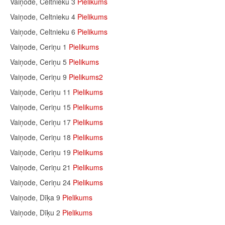
Vaiņode, Celtnieku 3
Pielikums
Vaiņode, Celtnieku 4
Pielikums
Vaiņode, Celtnieku 6
Pielikums
Vaiņode, Ceriņu 1
Pielikums
Vaiņode, Ceriņu 5
Pielikums
Vaiņode, Ceriņu 9
Pielikums2
Vaiņode, Ceriņu 11
Pielikums
Vaiņode, Ceriņu 15
Pielikums
Vaiņode, Ceriņu 17
Pielikums
Vaiņode, Ceriņu 18
Pielikums
Vaiņode, Ceriņu 19
Pielikums
Vaiņode, Ceriņu 21
Pielikums
Vaiņode, Ceriņu 24
Pielikums
Vaiņode, Dīķa 9
Pielikums
Vaiņode, Dīķu 2
Pielikums