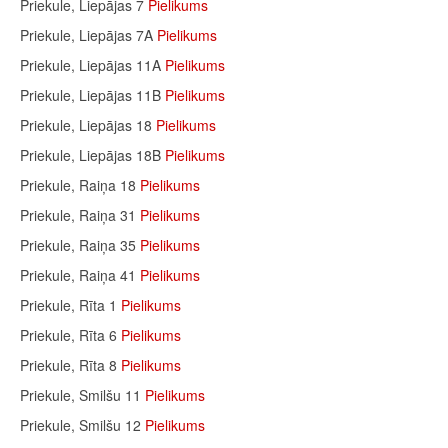
Priekule, Liepājas 7
Pielikums
Priekule, Liepājas 7A
Pielikums
Priekule, Liepājas 11A
Pielikums
Priekule, Liepājas 11B
Pielikums
Priekule, Liepājas 18
Pielikums
Priekule, Liepājas 18B
Pielikums
Priekule, Raiņa 18
Pielikums
Priekule, Raiņa 31
Pielikums
Priekule, Raiņa 35
Pielikums
Priekule, Raiņa 41
Pielikums
Priekule, Rīta 1
Pielikums
Priekule, Rīta 6
Pielikums
Priekule, Rīta 8
Pielikums
Priekule, Smilšu 11
Pielikums
Priekule, Smilšu 12
Pielikums