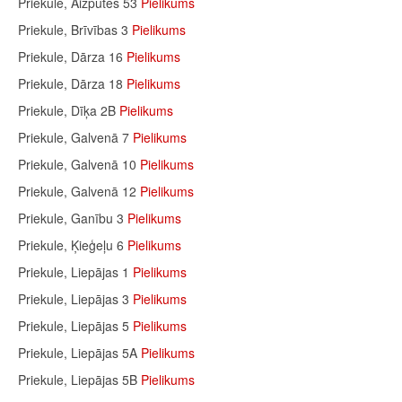
Priekule, Aizputes 53
Pielikums
Priekule, Brīvības 3
Pielikums
Priekule, Dārza 16
Pielikums
Priekule, Dārza 18
Pielikums
Priekule, Dīķa 2B
Pielikums
Priekule, Galvenā 7
Pielikums
Priekule, Galvenā 10
Pielikums
Priekule, Galvenā 12
Pielikums
Priekule, Ganību 3
Pielikums
Priekule, Ķieģeļu 6
Pielikums
Priekule, Liepājas 1
Pielikums
Priekule, Liepājas 3
Pielikums
Priekule, Liepājas 5
Pielikums
Priekule, Liepājas 5A
Pielikums
Priekule, Liepājas 5B
Pielikums